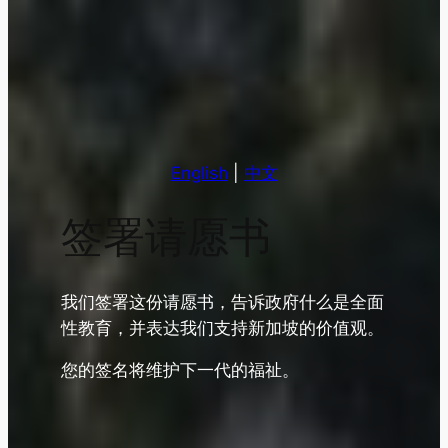
English
|
中文
签署请愿书
我们签署这份请愿书，告诉政府什么是全面
性教育，并表达我们支持新加坡的价值观。
您的签名将维护下一代的福祉。